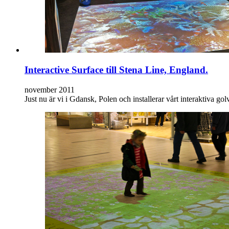
Interactive Surface till Stena Line, England.
november 2011
Just nu är vi i Gdansk, Polen och installerar vårt interaktiva 