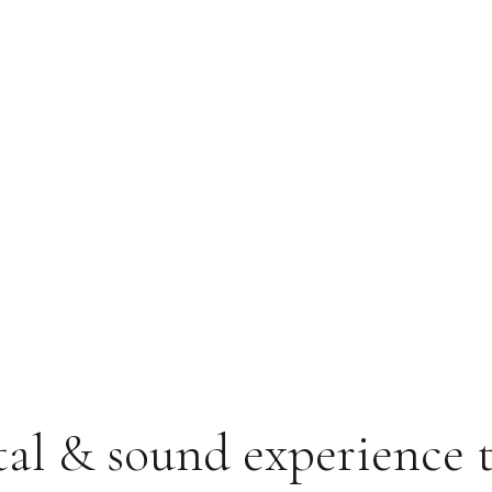
tal & sound experience t