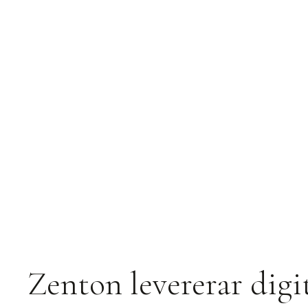
Zenton levererar digi