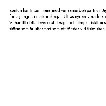
Zenton har tillsammans med vår samarbetspartner Bi
försäljningen i matvarukedjan Ultras nyrenoverade k
Vi har till detta levererat design och filmproduktion s
skärm som är utformad som ett fönster vid fiskdisken. 