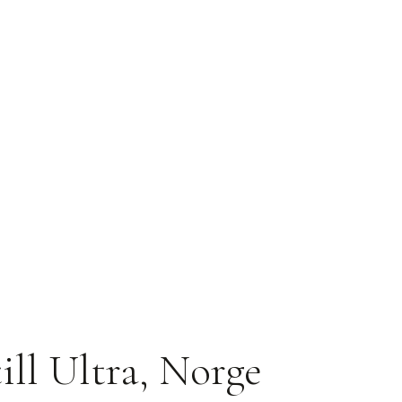
ill Ultra, Norge