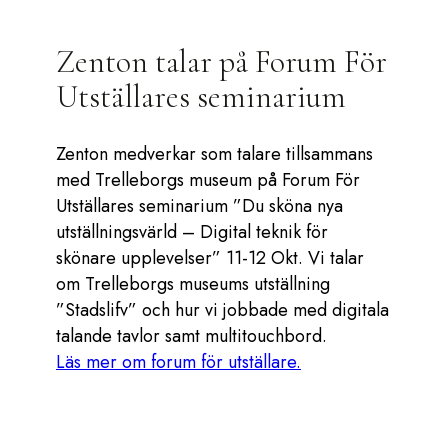
Zenton talar på Forum För
Utställares seminarium
Zenton medverkar som talare tillsammans
med Trelleborgs museum på Forum För
Utställares seminarium ”Du sköna nya
utställningsvärld – Digital teknik för
skönare upplevelser” 11-12 Okt. Vi talar
om Trelleborgs museums utställning
”Stadslifv” och hur vi jobbade med digitala
talande tavlor samt multitouchbord.
Läs mer om forum för utställare.