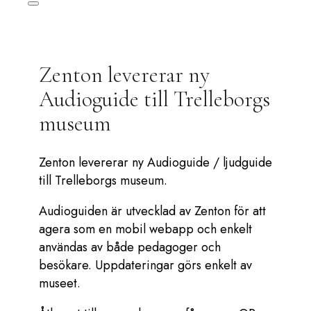
Zenton levererar ny
Audioguide till Trelleborgs
museum
Zenton levererar ny Audioguide / ljudguide
till Trelleborgs museum.
Audioguiden är utvecklad av Zenton för att
agera som en mobil webapp och enkelt
användas av både pedagoger och
besökare. Uppdateringar görs enkelt av
museet.