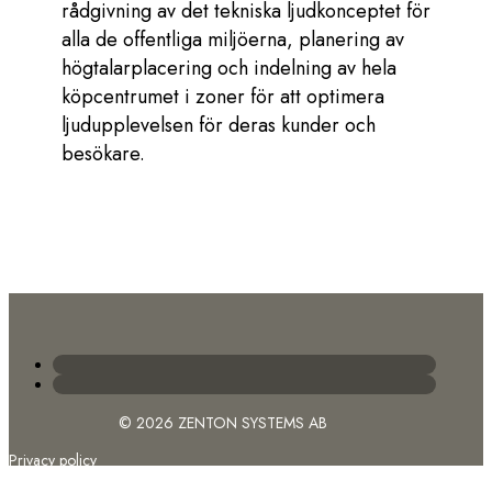
rådgivning av det tekniska ljudkonceptet för
alla de offentliga miljöerna, planering av
högtalarplacering och indelning av hela
köpcentrumet i zoner för att optimera
ljudupplevelsen för deras kunder och
besökare.
© 2026 ZENTON SYSTEMS AB
Privacy policy