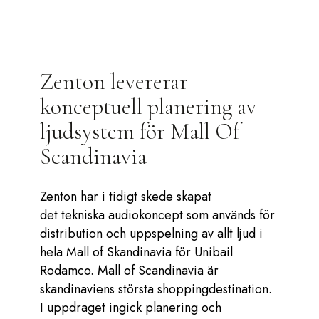
Zenton levererar
konceptuell planering av
ljudsystem för Mall Of
Scandinavia
Zenton har i tidigt skede skapat
det tekniska audiokoncept som används för
distribution och uppspelning av allt ljud i
hela Mall of Skandinavia för Unibail
Rodamco. Mall of Scandinavia är
skandinaviens största shoppingdestination.
I uppdraget ingick planering och