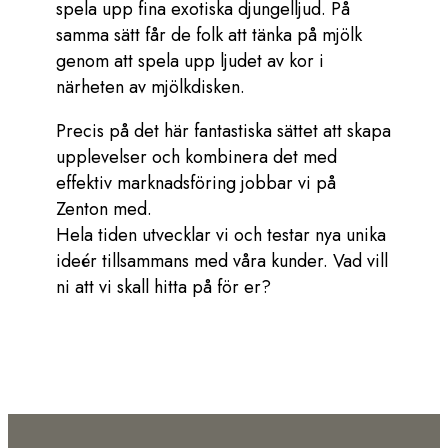
spela upp fina exotiska djungelljud. På
samma sätt får de folk att tänka på mjölk
genom att spela upp ljudet av kor i
närheten av mjölkdisken.
Precis på det här fantastiska sättet att skapa
upplevelser och kombinera det med
effektiv marknadsföring jobbar vi på
Zenton med.
Hela tiden utvecklar vi och testar nya unika
ideér tillsammans med våra kunder. Vad vill
ni att vi skall hitta på för er?