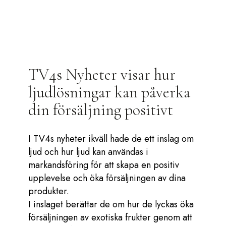
TV4s Nyheter visar hur
ljudlösningar kan påverka
din försäljning positivt
I TV4s nyheter ikväll hade de ett inslag om
ljud och hur ljud kan användas i
markandsföring för att skapa en positiv
upplevelse och öka försäljningen av dina
produkter.
I inslaget berättar de om hur de lyckas öka
försäljningen av exotiska frukter genom att