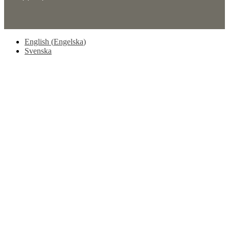
English
(
Engelska
)
Svenska