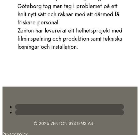
Göteborg tog man tag i problemet på ett
helt nytt sätt och räknar med att därmed få
friskare personal.
Zenton har levererat ett helhetsprojekt med
filminspelning och produktion samt tekniska
lösningar och installation.
© 2026 ZENTON SYSTEMS AB
Privacy policy