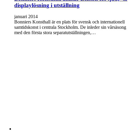
displaylösning i utställning
januari 2014
Bonniers Konsthall är en plats för svensk och internationell
samtidskonst i centrala Stockholm. De inleder sin vårsäsong
med den första stora separatutställningen,…