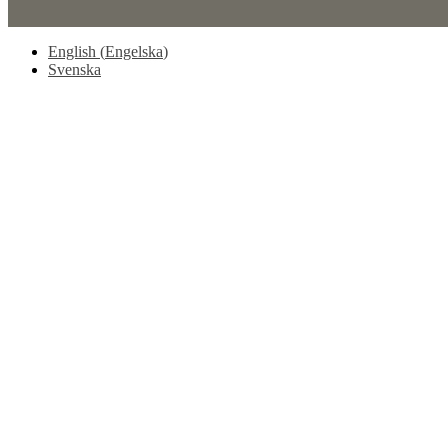
English
(
Engelska
)
Svenska